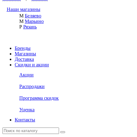
Наши магазины
М
Беляево
М
Марьино
Р
Рязань
Бренды
Магазины
Доставка
Скидки и акции
Акции
Распродажи
Программа скидок
Уценка
Контакты