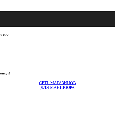
и его.
 минут!
СЕТЬ МАГАЗИНОВ
ДЛЯ МАНИКЮРА