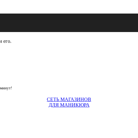
и его.
 минут!
СЕТЬ МАГАЗИНОВ
ДЛЯ МАНИКЮРА