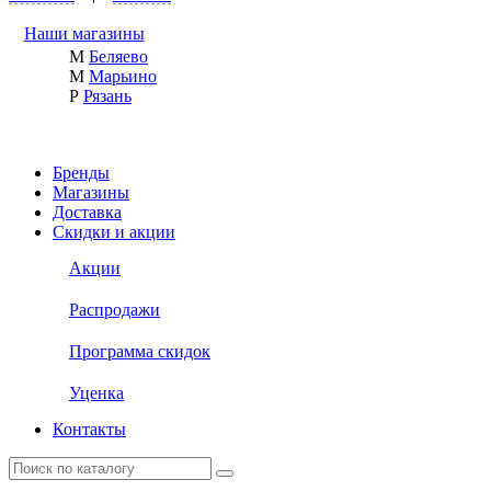
Наши магазины
М
Беляево
М
Марьино
Р
Рязань
Бренды
Магазины
Доставка
Скидки и акции
Акции
Распродажи
Программа скидок
Уценка
Контакты