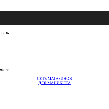
и его.
 минут!
СЕТЬ МАГАЗИНОВ
ДЛЯ МАНИКЮРА