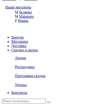
Наши магазины
М
Беляево
М
Марьино
Р
Рязань
Бренды
Магазины
Доставка
Скидки и акции
Акции
Распродажи
Программа скидок
Уценка
Контакты