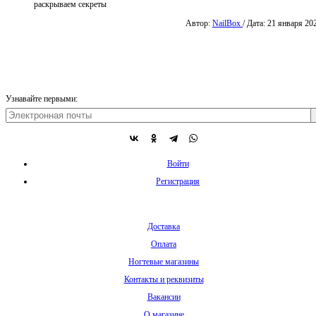
раскрываем секреты
Автор:
NailBox
/ Дата: 21 января 20
Узнавайте первыми:
Войти
Регистрация
Доставка
Оплата
Ногтевые магазины
Контакты и реквизиты
Вакансии
О магазине