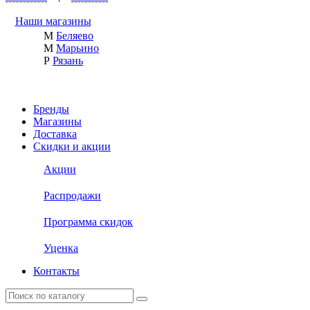
Наши магазины
М
Беляево
М
Марьино
Р
Рязань
Бренды
Магазины
Доставка
Скидки и акции
Акции
Распродажи
Программа скидок
Уценка
Контакты