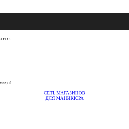
и его.
 минут!
СЕТЬ МАГАЗИНОВ
ДЛЯ МАНИКЮРА