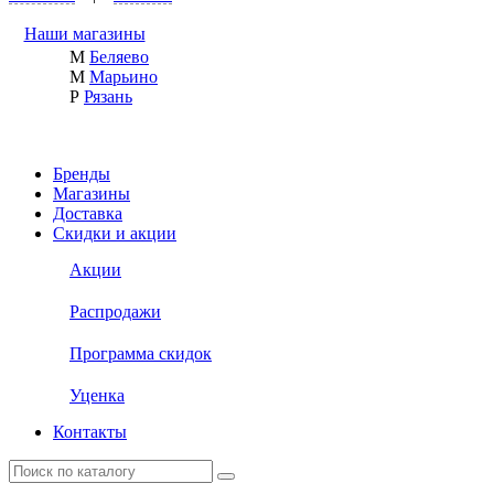
Наши магазины
М
Беляево
М
Марьино
Р
Рязань
Бренды
Магазины
Доставка
Скидки и акции
Акции
Распродажи
Программа скидок
Уценка
Контакты