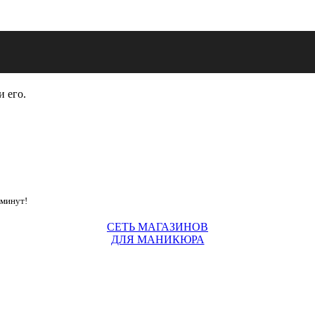
и его.
 минут!
СЕТЬ МАГАЗИНОВ
ДЛЯ МАНИКЮРА