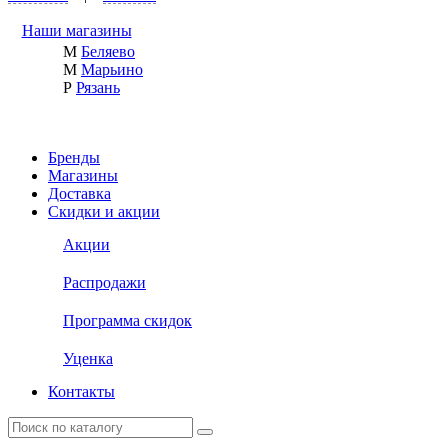
Наши магазины
М
Беляево
М
Марьино
Р
Рязань
Бренды
Магазины
Доставка
Скидки и акции
Акции
Распродажи
Программа скидок
Уценка
Контакты