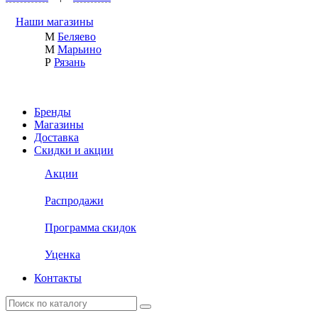
Наши магазины
М
Беляево
М
Марьино
Р
Рязань
Бренды
Магазины
Доставка
Скидки и акции
Акции
Распродажи
Программа скидок
Уценка
Контакты