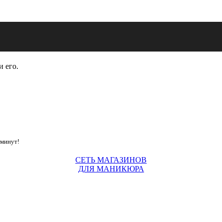
и его.
 минут!
СЕТЬ МАГАЗИНОВ
ДЛЯ МАНИКЮРА