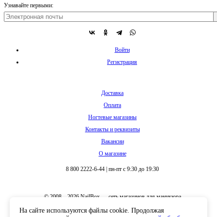
Узнавайте первыми:
Войти
Регистрация
Доставка
Оплата
Ногтевые магазины
Контакты и реквизиты
Вакансии
О магазине
8 800 2222-6-44
|
пн-пт с 9:30 до 19:30
© 2008 – 2026 NailBox — сеть магазинов для маникюра
На сайте используются файлы cookie. Продолжая