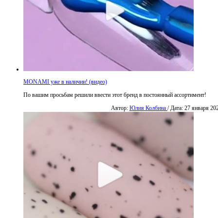
MONAMI уже в наличии! (видео)
По вашим просьбам решили ввести этот бренд в постоянный ассортимент!
Автор:
Юлия Колбина
/ Дата: 27 января 20