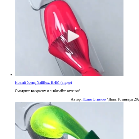
Новый бренд NailBox: BHM (видео)
Смотрите выкраску и выбирайте оттенки!
Автор:
Юлия Огиенко
/ Дата: 18 января 20