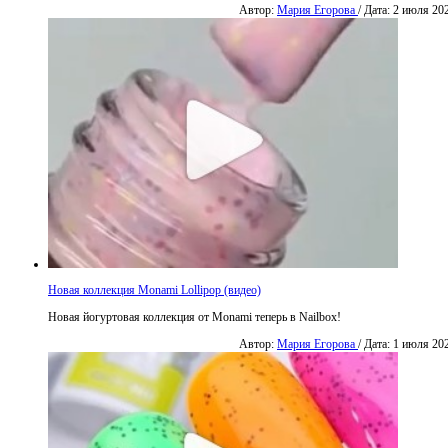
Автор:
Мария Егорова
/ Дата: 2 июля 20
Новая коллекция Monami Lollipop (видео)
Новая йогуртовая коллекция от Monami теперь в Nailbox!
Автор:
Мария Егорова
/ Дата: 1 июля 20