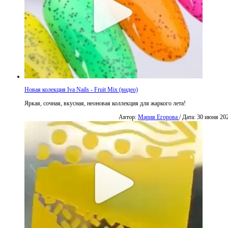
Новая колекция Iva Nails - Fruit Mix (видео)
Яркая, сочная, вкусная, неоновая коллекция для жаркого лета!
Автор:
Мария Егорова
/ Дата: 30 июня 20