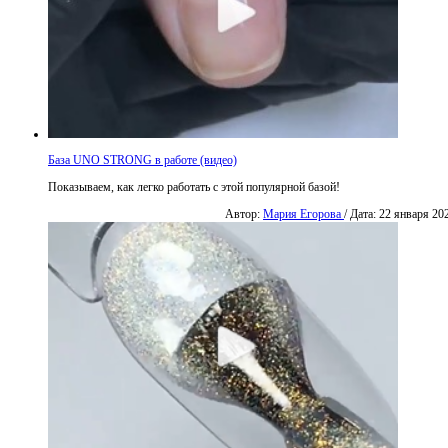
База UNO STRONG в работе (видео)
Показываем, как легко работать с этой популярной базой!
Автор:
Мария Егорова
/ Дата: 22 января 20