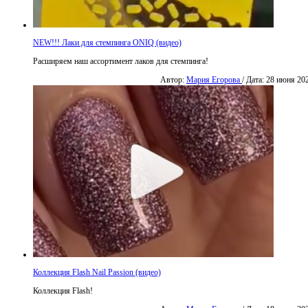
NEW!!! Лаки для стемпинга ONIQ (видео)
Расширяем наш ассортимент лаков для стемпинга!
Автор:
Мария Егорова
/ Дата: 28 июня 20
Коллекция Flash Nail Passion (видео)
Коллекция Flash!