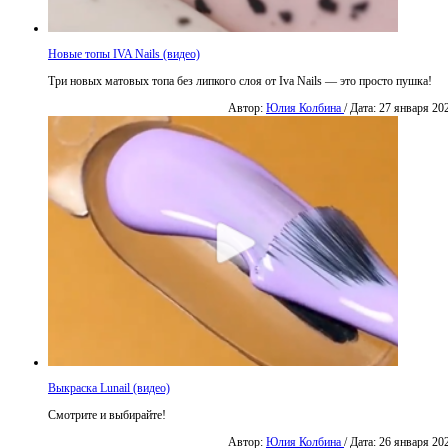
Новые топы IVA Nails (видео)
Три новых матовых топа без липкого слоя от Iva Nails — это просто пушка!
Автор:
Юлия Колбина
/ Дата: 27 января 20
Выкраска Lunail (видео)
Смотрите и выбирайте!
Автор:
Юлия Колбина
/ Дата: 26 января 20