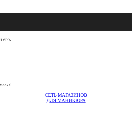
и его.
 минут!
СЕТЬ МАГАЗИНОВ
ДЛЯ МАНИКЮРА