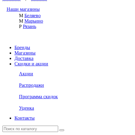
Наши магазины
М
Беляево
М
Марьино
Р
Рязань
Бренды
Магазины
Доставка
Скидки и акции
Акции
Распродажи
Программа скидок
Уценка
Контакты