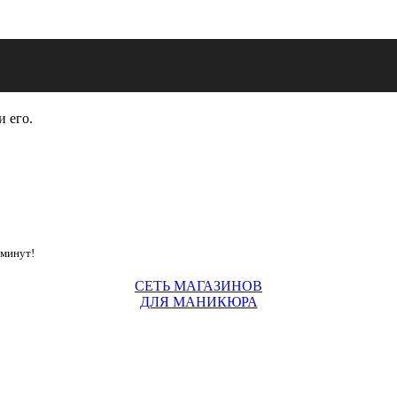
и его.
 минут!
СЕТЬ МАГАЗИНОВ
ДЛЯ МАНИКЮРА