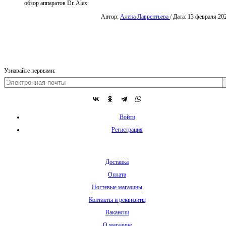
обзор аппаратов Dr. Alex
Автор:
Алена Лаврентьева
/ Дата: 13 февраля 20
Узнавайте первыми:
Войти
Регистрация
Доставка
Оплата
Ногтевые магазины
Контакты и реквизиты
Вакансии
О магазине