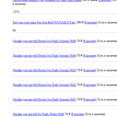
в наличии
-21%
Топ для гель-лака Top Asti Red IVA NAILS 8 мл
390 ₽
В корзину
Есть в наличи
hit
Дизайн для ногтей Design Iva Nails Sequins №06
70 ₽
В корзину
Есть в наличии
Дизайн для ногтей Design Iva Nails Sequins №04
70 ₽
В корзину
Есть в наличии
Дизайн для ногтей Design Iva Nails Sequins №03
70 ₽
В корзину
Есть в наличии
Дизайн для ногтей Design Iva Nails Sequins №02
70 ₽
В корзину
Есть в наличии
Дизайн для ногтей Design Iva Nails Sequins №01
70 ₽
В корзину
Есть в наличии
Дизайн для ногтей Iva Nails Disko №06
70 ₽
В корзину
Есть в наличии