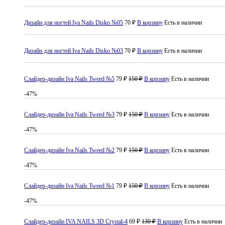
Дизайн для ногтей Iva Nails Disko №05
70 ₽
В корзину
Есть в наличии
Дизайн для ногтей Iva Nails Disko №03
70 ₽
В корзину
Есть в наличии
Слайдер-дизайн Iva Nails Tweed №5
79 ₽
150 ₽
В корзину
Есть в наличии
-47%
Слайдер-дизайн Iva Nails Tweed №3
79 ₽
150 ₽
В корзину
Есть в наличии
-47%
Слайдер-дизайн Iva Nails Tweed №2
79 ₽
150 ₽
В корзину
Есть в наличии
-47%
Слайдер-дизайн Iva Nails Tweed №1
79 ₽
150 ₽
В корзину
Есть в наличии
-47%
Слайдер-дизайн IVA NAILS 3D Crystal-4
69 ₽
130 ₽
В корзину
Есть в наличии