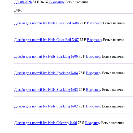
ДО 08.2026
51 ₽
340 ₽
В корзину
Есть в наличии
-85%
Дизайн для ногтей Iva Nails Color Foil №08
75 ₽
В корзину
Есть в наличии
Дизайн для ногтей Iva Nails Color Foil №07
75 ₽
В корзину
Есть в наличии
Дизайн для ногтей Iva Nails Sparkling №06
75 ₽
В корзину
Есть в наличии
Дизайн для ногтей Iva Nails Sparkling №04
75 ₽
В корзину
Есть в наличии
Дизайн для ногтей Iva Nails Sparkling №03
75 ₽
В корзину
Есть в наличии
Дизайн для ногтей Iva Nails Sparkling №02
75 ₽
В корзину
Есть в наличии
Дизайн для ногтей Iva Nails Celebrity №06
75 ₽
В корзину
Есть в наличии