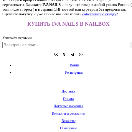
сертификаты. Закажите
IVA NAILS
и получите товар в любой уголок России (
том числе в город ) и в страны СНГ почтой или курьером без предоплаты.
Сделайте покупку и уже сейчас начните копить
собственную скидку
!
КУПИТЬ IVA NAILS В NAILBOX
Узнавайте первыми:
Войти
Регистрация
Доставка
Оплата
Ногтевые магазины
Контакты и реквизиты
Вакансии
О магазине