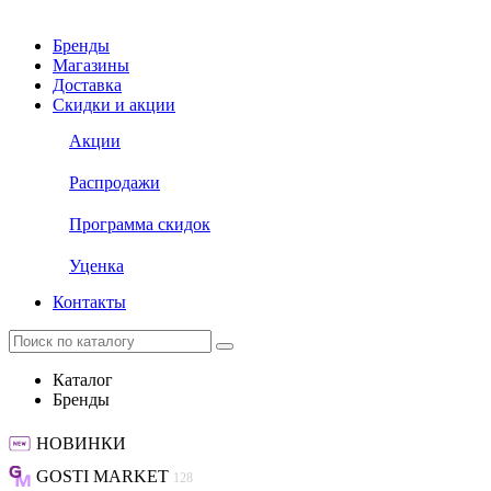
Бренды
Магазины
Доставка
Скидки и акции
Акции
Распродажи
Программа скидок
Уценка
Контакты
Каталог
Бренды
НОВИНКИ
GOSTI MARKET
128