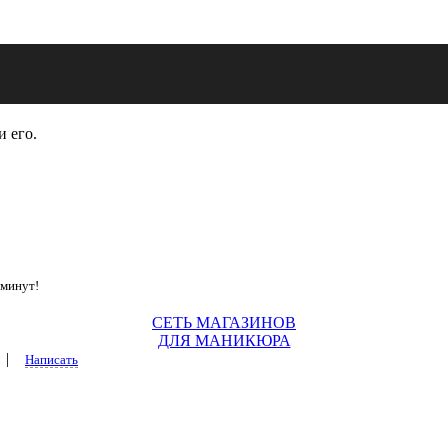
и его.
 минут!
СЕТЬ МАГАЗИНОВ
ДЛЯ МАНИКЮРА
|
Написать