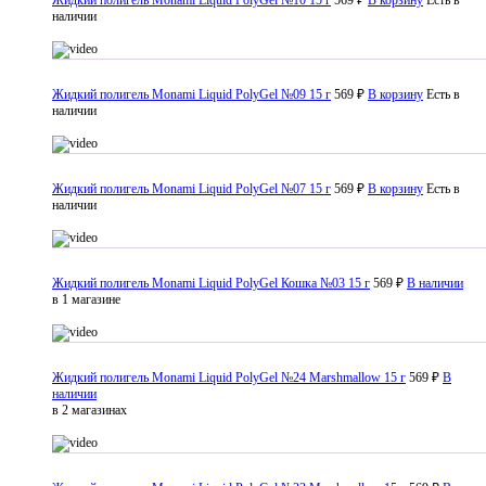
наличии
Жидкий полигель Monami Liquid PolyGel №09 15 г
569 ₽
В корзину
Есть в
наличии
Жидкий полигель Monami Liquid PolyGel №07 15 г
569 ₽
В корзину
Есть в
наличии
Жидкий полигель Monami Liquid PolyGel Кошка №03 15 г
569 ₽
В наличии
в 1 магазине
Жидкий полигель Monami Liquid PolyGel №24 Marshmallow 15 г
569 ₽
В
наличии
в 2 магазинах