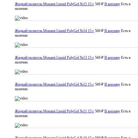
Жидкий полигель Monami Liquid PolyGel №15 15 г
569 ₽
В корзину
Есть в
наличии
Жидкий полигель Monami Liquid PolyGel №14 15 г
569 ₽
В корзину
Есть в
наличии
Жидкий полигель Monami Liquid PolyGel №13 15 г
569 ₽
В корзину
Есть в
наличии
Жидкий полигель Monami Liquid PolyGel №12 15 г
569 ₽
В корзину
Есть в
наличии
Жидкий полигель Monami Liquid PolyGel №11 15 г
569 ₽
В корзину
Есть в
наличии
Жидкий полигель Monami Liquid PolyGel №10 15 г
569 ₽
В корзину
Есть в