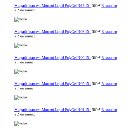
Жидкий полигель Monami Liquid PolyGel №17 15 г
569 ₽
В наличии
в 2 магазинах
Жидкий полигель Monami Liquid PolyGel №08 15 г
569 ₽
В наличии
в 2 магазинах
Жидкий полигель Monami Liquid PolyGel №06 15 г
569 ₽
В наличии
в 1 магазине
Жидкий полигель Monami Liquid PolyGel №05 15 г
569 ₽
В наличии
в 1 магазине
Жидкий полигель Monami Liquid PolyGel №01 15 г
569 ₽
В наличии
в 2 магазинах