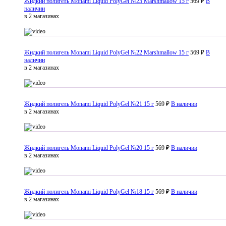
Жидкий полигель Monami Liquid PolyGel №23 Marshmallow 15 г
569 ₽
В
наличии
в 2 магазинах
Жидкий полигель Monami Liquid PolyGel №22 Marshmallow 15 г
569 ₽
В
наличии
в 2 магазинах
Жидкий полигель Monami Liquid PolyGel №21 15 г
569 ₽
В наличии
в 2 магазинах
Жидкий полигель Monami Liquid PolyGel №20 15 г
569 ₽
В наличии
в 2 магазинах
Жидкий полигель Monami Liquid PolyGel №18 15 г
569 ₽
В наличии
в 2 магазинах