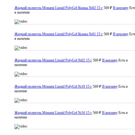
Жидкий полигель Monami Liquid PolyGel Кошка №02 15 г
569 ₽
В корзину
Ест
в наличии
Жидкий полигель Monami Liquid PolyGel Кошка №01 15 г
569 ₽
В корзину
Ест
в наличии
Жидкий полигель Monami Liquid PolyGel №02 15 г
569 ₽
В корзину
Есть в
наличии
Жидкий полигель Monami Liquid PolyGel №19 15 г
569 ₽
В корзину
Есть в
наличии
Жидкий полигель Monami Liquid PolyGel №16 15 г
569 ₽
В корзину
Есть в
наличии