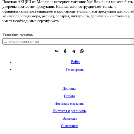
Покупая АКЦИИ от Monami в интернет-магазине NailBox.ru вы можете быть
уверены в качестве продукции. Наш магазин сотрудничает только с
официальными поставщиками и производителями, и вся продукция для ногтей
маникюра и педикюра, ресниц, солярия, шугаринга, депиляции и остальная,
имеет необходимые сертификаты.
Узнавайте первыми:
Войти
Регистрация
Доставка
Оплата
Ногтевые магазины
Контакты и реквизиты
Вакансии
О магазине