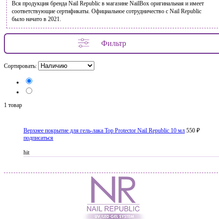
Вся продукция бренда Nail Republic в магазине NailBox оригинальная и имеет
соответствующие сертификаты. Официальное сотрудничество с Nail Republic
было начато в 2021.
Фильтр
Сортировать:
1 товар
Верхнее покрытие для гель-лака Top Protector Nail Republic 10 мл
550 ₽
подписаться
hit