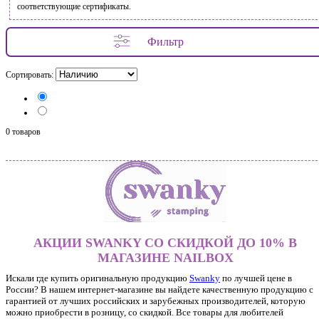
соответствующие сертификаты.
Фильтр
Сортировать:
0 товаров
АКЦИИ SWANKY СО СКИДКОЙ ДО 10% В
МАГАЗИНЕ NAILBOX
Искали где купить оригинальную продукцию
Swanky
по лучшей цене в
России? В нашем интернет-магазине вы найдете качественную продукцию с
гарантией от лучших российских и зарубежных производителей, которую
можно приобрести в розницу, со скидкой. Все товары для любителей