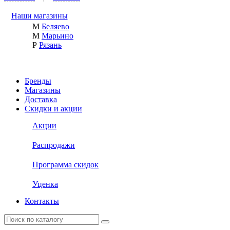
Наши магазины
М
Беляево
М
Марьино
Р
Рязань
Бренды
Магазины
Доставка
Скидки и акции
Акции
Распродажи
Программа скидок
Уценка
Контакты