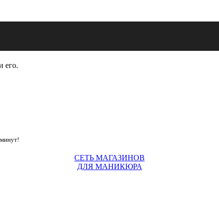
и его.
 минут!
СЕТЬ МАГАЗИНОВ
ДЛЯ МАНИКЮРА