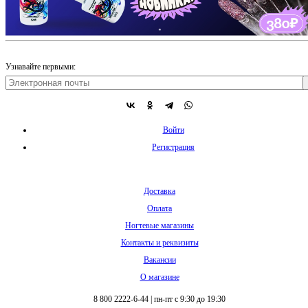
Узнавайте первыми:
Войти
Регистрация
Доставка
Оплата
Ногтевые магазины
Контакты и реквизиты
Вакансии
О магазине
8 800 2222-6-44
|
пн-пт с 9:30 до 19:30