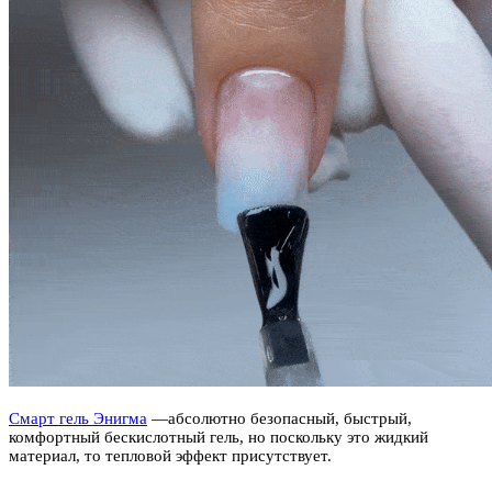
Смарт гель Энигма
—абсолютно безопасный, быстрый,
комфортный бескислотный гель, но поскольку это жидкий
материал, то тепловой эффект присутствует.