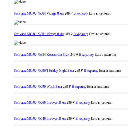
Гель-лак MOJO №364 Vitrage 8 мл
289 ₽
В корзину
Есть в наличии
Гель-лак MOJO №361 Vitrage 8 мл
289 ₽
В корзину
Есть в наличии
Гель-лак MOJO №354 Korean Cat 8 мл
349 ₽
В корзину
Есть в наличии
Гель-лак MOJO №006/1 Friday Night 8 мл
289 ₽
В корзину
Есть в наличии
Гель-лак MOJO №099 Witch 8 мл
289 ₽
В корзину
Есть в наличии
Гель-лак MOJO №069 Introvert 8 мл
289 ₽
В корзину
Есть в наличии
Гель-лак MOJO №049 Introvert 8 мл
289 ₽
В корзину
Есть в наличии