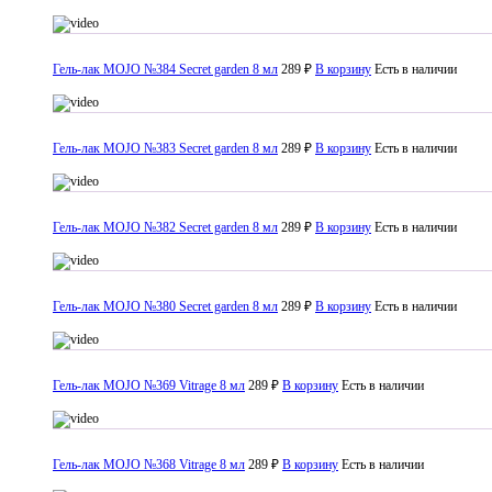
Гель-лак MOJO №384 Secret garden 8 мл
289 ₽
В корзину
Есть в наличии
Гель-лак MOJO №383 Secret garden 8 мл
289 ₽
В корзину
Есть в наличии
Гель-лак MOJO №382 Secret garden 8 мл
289 ₽
В корзину
Есть в наличии
Гель-лак MOJO №380 Secret garden 8 мл
289 ₽
В корзину
Есть в наличии
Гель-лак MOJO №369 Vitrage 8 мл
289 ₽
В корзину
Есть в наличии
Гель-лак MOJO №368 Vitrage 8 мл
289 ₽
В корзину
Есть в наличии