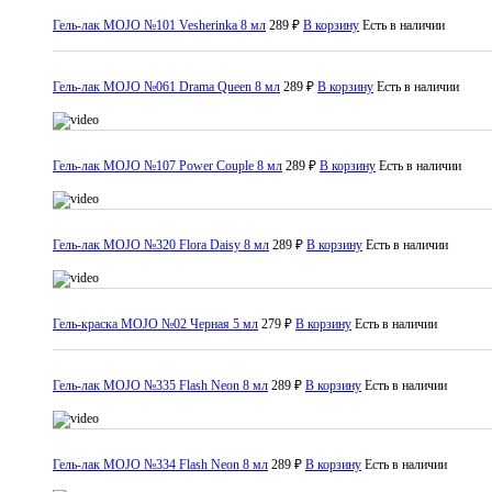
Гель-лак MOJO №101 Vesherinka 8 мл
289 ₽
В корзину
Есть в наличии
Гель-лак MOJO №061 Drama Queen 8 мл
289 ₽
В корзину
Есть в наличии
Гель-лак MOJO №107 Power Сouple 8 мл
289 ₽
В корзину
Есть в наличии
Гель-лак MOJO №320 Flora Daisy 8 мл
289 ₽
В корзину
Есть в наличии
Гель-краска MOJO №02 Черная 5 мл
279 ₽
В корзину
Есть в наличии
Гель-лак MOJO №335 Flash Neon 8 мл
289 ₽
В корзину
Есть в наличии
Гель-лак MOJO №334 Flash Neon 8 мл
289 ₽
В корзину
Есть в наличии