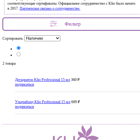
соответствующие сертификаты. Официальное сотрудничество с Klio было начато
в 2017.
Партнерское письмо о сотрудничестве.
Фильтр
Сортировать:
2 товара
Дегидратор Klio Professional 15 мл
360 ₽
подписаться
Ультрабонд Klio Professional 15 мл
609 ₽
подписаться