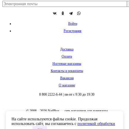
Войти
Регистрация
Доставка
Оплата
Ногтевые магазины
Контакты и реквизиты
Вакансии
О магазине
8 800 2222-6-44
|
пн-пт с 9:30 до 19:30
© 2008 – 2026 NailBox — сеть магазинов для маникюра
На сайте используются файлы cookie. Продолжая
использовать сайт, вы соглашаетесь с
политикой обработки