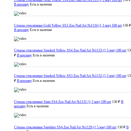
Стразы стеклянные Gold Yellow SS4 Zoo Nail Art №1135 (1,5 мм) 100 шт
130 ₽
В корзину
Есть в наличии
Стразы стеклянные Gold Yellow SS3 Zoo Nail Art №1134 (1,3 мм) 100 шт
130 ₽
В корзину
Есть в наличии
Стразы стеклянные Smoked Yellow SS4 Zoo Nail Art №1133 (1,5 мм) 100 шт
13
₽
В корзину
Есть в наличии
Стразы стеклянные Smoked Yellow SS3 Zoo Nail Art №1132 (1,3 мм) 100 шт
13
₽
В корзину
Есть в наличии
Стразы стеклянные Siam SS4 Zoo Nail Art №1131 (1,5 мм) 100 шт
130 ₽
В
корзину
Есть в наличии
Стразы стеклянные Sapphire SS4 Zoo Nail Art №1129 (1,5 мм) 100 шт
130 ₽
В