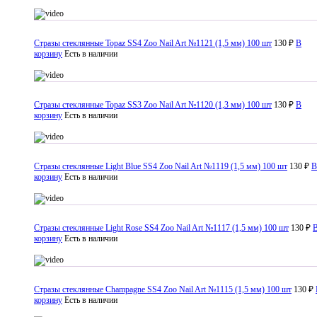
Стразы стеклянные Topaz SS4 Zoo Nail Art №1121 (1,5 мм) 100 шт
130 ₽
В
корзину
Есть в наличии
Стразы стеклянные Topaz SS3 Zoo Nail Art №1120 (1,3 мм) 100 шт
130 ₽
В
корзину
Есть в наличии
Стразы стеклянные Light Blue SS4 Zoo Nail Art №1119 (1,5 мм) 100 шт
130 ₽
В
корзину
Есть в наличии
Стразы стеклянные Light Rose SS4 Zoo Nail Art №1117 (1,5 мм) 100 шт
130 ₽
корзину
Есть в наличии
Стразы стеклянные Champagne SS4 Zoo Nail Art №1115 (1,5 мм) 100 шт
130 ₽
корзину
Есть в наличии