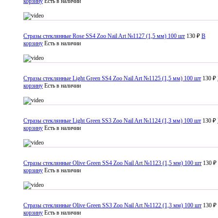
корзину
Есть в наличии
Стразы стеклянные Rose SS4 Zoo Nail Art №1127 (1,5 мм) 100 шт
130 ₽
В
корзину
Есть в наличии
Стразы стеклянные Light Green SS4 Zoo Nail Art №1125 (1,5 мм) 100 шт
130 ₽
корзину
Есть в наличии
Стразы стеклянные Light Green SS3 Zoo Nail Art №1124 (1,3 мм) 100 шт
130 ₽
корзину
Есть в наличии
Стразы стеклянные Olive Green SS4 Zoo Nail Art №1123 (1,5 мм) 100 шт
130 ₽
корзину
Есть в наличии
Стразы стеклянные Olive Green SS3 Zoo Nail Art №1122 (1,3 мм) 100 шт
130 ₽
корзину
Есть в наличии