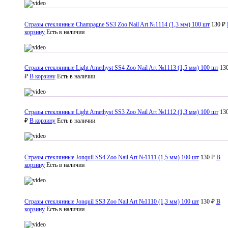
Стразы стеклянные Champagne SS3 Zoo Nail Art №1114 (1,3 мм) 100 шт
130 ₽
корзину
Есть в наличии
Стразы стеклянные Light Amethyst SS4 Zoo Nail Art №1113 (1,5 мм) 100 шт
13
₽
В корзину
Есть в наличии
Стразы стеклянные Light Amethyst SS3 Zoo Nail Art №1112 (1,3 мм) 100 шт
13
₽
В корзину
Есть в наличии
Стразы стеклянные Jonquil SS4 Zoo Nail Art №1111 (1,5 мм) 100 шт
130 ₽
В
корзину
Есть в наличии
Стразы стеклянные Jonquil SS3 Zoo Nail Art №1110 (1,3 мм) 100 шт
130 ₽
В
корзину
Есть в наличии