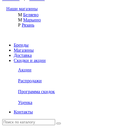
Наши магазины
М
Беляево
М
Марьино
Р
Рязань
Бренды
Магазины
Доставка
Скидки и акции
Акции
Распродажи
Программа скидок
Уценка
Контакты