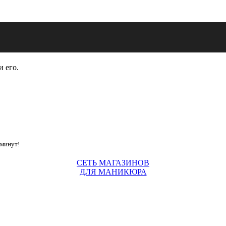
и его.
 минут!
СЕТЬ МАГАЗИНОВ
ДЛЯ МАНИКЮРА