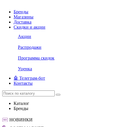
Бренды
Магазины
Доставка
Скидки и акции
Акции
Распродажи
Программа скидок
Уценка
🤖 Телеграм-бот
Контакты
Каталог
Бренды
НОВИНКИ