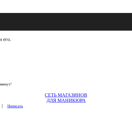
и его.
 минут!
СЕТЬ МАГАЗИНОВ
ДЛЯ МАНИКЮРА
|
Написать