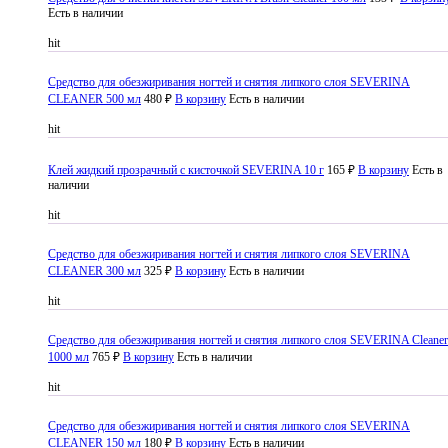
Есть в наличии
hit
Средство для обезжиривания ногтей и снятия липкого слоя SEVERINA
CLEANER 500 мл
480 ₽
В корзину
Есть в наличии
hit
Клей жидкий прозрачный с кисточкой SEVERINA 10 г
165 ₽
В корзину
Есть в
наличии
hit
Средство для обезжиривания ногтей и снятия липкого слоя SEVERINA
CLEANER 300 мл
325 ₽
В корзину
Есть в наличии
hit
Средство для обезжиривания ногтей и снятия липкого слоя SEVERINA Cleaner
1000 мл
765 ₽
В корзину
Есть в наличии
hit
Средство для обезжиривания ногтей и снятия липкого слоя SEVERINA
CLEANER 150 мл
180 ₽
В корзину
Есть в наличии