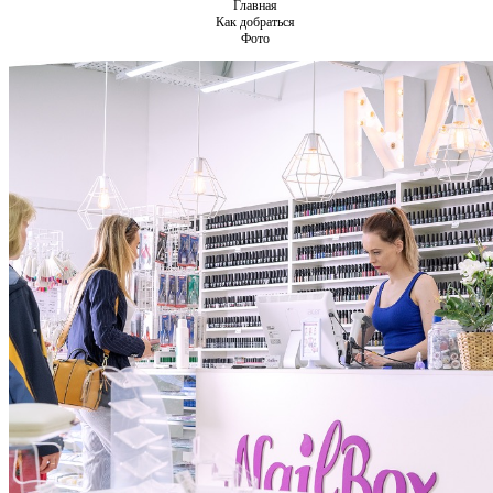
Главная
Как добраться
Фото