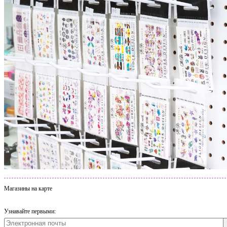
Магазины на карте
Узнавайте первыми: