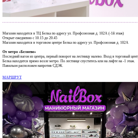
Магазин находится в ТЦ Белка по адресу ул. Профсоюзная д. 102А (-1й этаж)
Открыт ежедневно с 10.15 до 20.45
Магазин находится в торговом центре Белка по адресу ул. Профсоюзная д. 102А
От метро «Беляево»
Последний вагон из центра, первый поворот на лестницу налево. Вход в торговый цент
Белка находится прямо возле метро. По лестнице спуститесь или на лифте на -1 этаж.
Павильон расположен напротив СДЭК.
МАРШРУТ