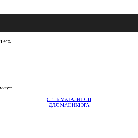
и его.
 минут!
СЕТЬ МАГАЗИНОВ
ДЛЯ МАНИКЮРА