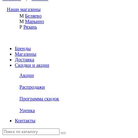
Наши магазины
М
Беляево
М
Марьино
Р
Рязань
Бренды
Магазины
Доставка
Скидки и акции
Акции
Распродажи
Программа скидок
Уценка
Контакты