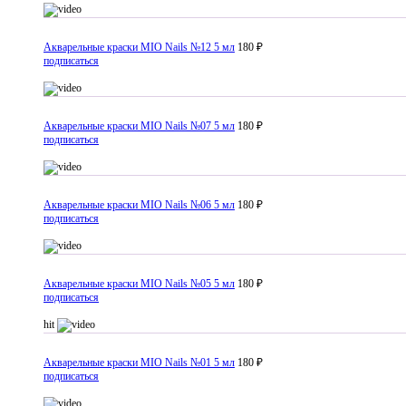
Акварельные краски MIO Nails №12 5 мл
180 ₽
подписаться
Акварельные краски MIO Nails №07 5 мл
180 ₽
подписаться
Акварельные краски MIO Nails №06 5 мл
180 ₽
подписаться
Акварельные краски MIO Nails №05 5 мл
180 ₽
подписаться
hit
Акварельные краски MIO Nails №01 5 мл
180 ₽
подписаться