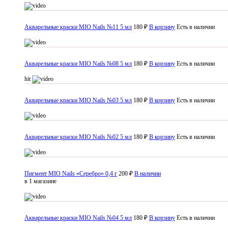
Акварельные краски MIO Nails №11 5 мл
180 ₽
В корзину
Есть в наличии
Акварельные краски MIO Nails №08 5 мл
180 ₽
В корзину
Есть в наличии
hit
Акварельные краски MIO Nails №03 5 мл
180 ₽
В корзину
Есть в наличии
Акварельные краски MIO Nails №02 5 мл
180 ₽
В корзину
Есть в наличии
Пигмент MIO Nails «Серебро» 0,4 г
200 ₽
В наличии
в 1 магазине
Акварельные краски MIO Nails №04 5 мл
180 ₽
В корзину
Есть в наличии