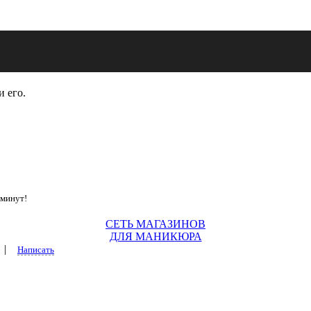
и его.
 минут!
СЕТЬ МАГАЗИНОВ
ДЛЯ МАНИКЮРА
|
Написать