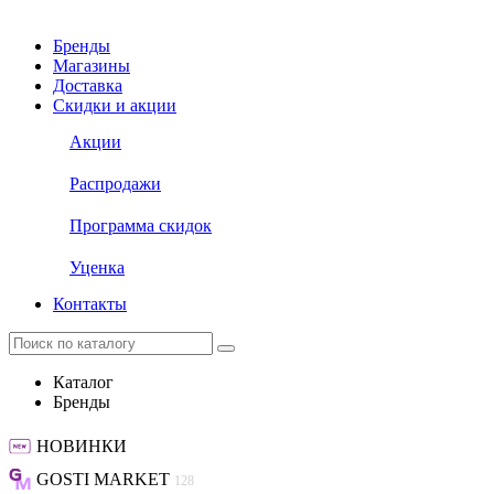
Бренды
Магазины
Доставка
Скидки и акции
Акции
Распродажи
Программа скидок
Уценка
Контакты
Каталог
Бренды
НОВИНКИ
GOSTI MARKET
128