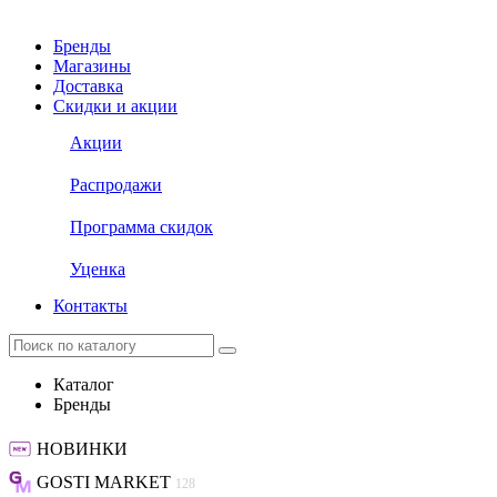
Бренды
Магазины
Доставка
Скидки и акции
Акции
Распродажи
Программа скидок
Уценка
Контакты
Каталог
Бренды
НОВИНКИ
GOSTI MARKET
128