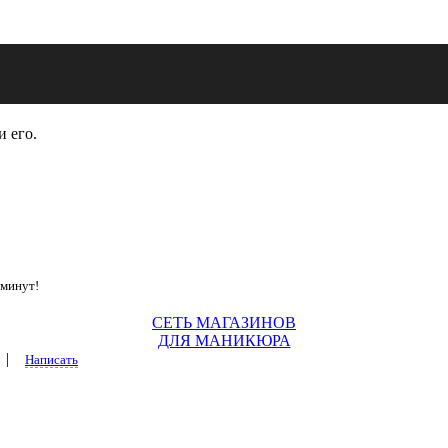
и его.
 минут!
СЕТЬ МАГАЗИНОВ
ДЛЯ МАНИКЮРА
|
Написать