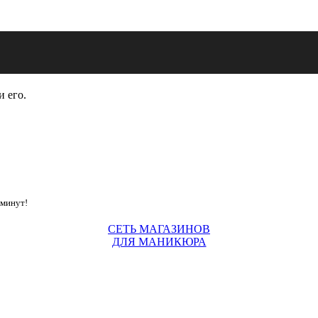
и его.
 минут!
СЕТЬ МАГАЗИНОВ
ДЛЯ МАНИКЮРА