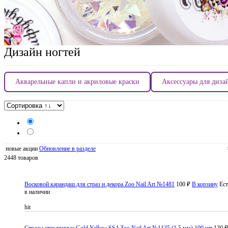
Дизайн ногтей
Акварельные капли и акриловые краски
Аксессуары для диза
новые акции
Обновление в разделе
2448 товаров
Восковой карандаш для страз и декора Zoo Nail Art №1481
100 ₽
В корзину
Ест
в наличии
hit