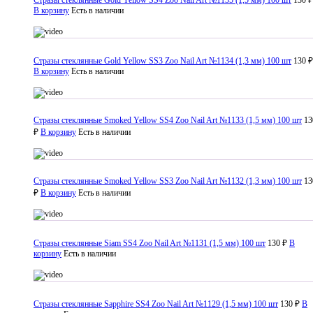
Стразы стеклянные Gold Yellow SS4 Zoo Nail Art №1135 (1,5 мм) 100 шт
130 ₽
В корзину
Есть в наличии
Стразы стеклянные Gold Yellow SS3 Zoo Nail Art №1134 (1,3 мм) 100 шт
130 ₽
В корзину
Есть в наличии
Стразы стеклянные Smoked Yellow SS4 Zoo Nail Art №1133 (1,5 мм) 100 шт
13
₽
В корзину
Есть в наличии
Стразы стеклянные Smoked Yellow SS3 Zoo Nail Art №1132 (1,3 мм) 100 шт
13
₽
В корзину
Есть в наличии
Стразы стеклянные Siam SS4 Zoo Nail Art №1131 (1,5 мм) 100 шт
130 ₽
В
корзину
Есть в наличии
Стразы стеклянные Sapphire SS4 Zoo Nail Art №1129 (1,5 мм) 100 шт
130 ₽
В