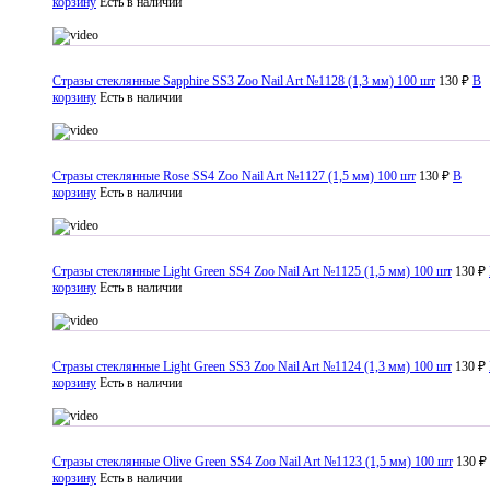
корзину
Есть в наличии
Стразы стеклянные Sapphire SS3 Zoo Nail Art №1128 (1,3 мм) 100 шт
130 ₽
В
корзину
Есть в наличии
Стразы стеклянные Rose SS4 Zoo Nail Art №1127 (1,5 мм) 100 шт
130 ₽
В
корзину
Есть в наличии
Стразы стеклянные Light Green SS4 Zoo Nail Art №1125 (1,5 мм) 100 шт
130 ₽
корзину
Есть в наличии
Стразы стеклянные Light Green SS3 Zoo Nail Art №1124 (1,3 мм) 100 шт
130 ₽
корзину
Есть в наличии
Стразы стеклянные Olive Green SS4 Zoo Nail Art №1123 (1,5 мм) 100 шт
130 ₽
корзину
Есть в наличии