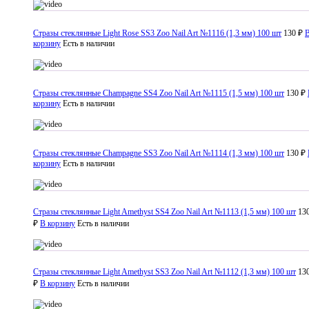
Стразы стеклянные Light Rose SS3 Zoo Nail Art №1116 (1,3 мм) 100 шт
130 ₽
корзину
Есть в наличии
Стразы стеклянные Champagne SS4 Zoo Nail Art №1115 (1,5 мм) 100 шт
130 ₽
корзину
Есть в наличии
Стразы стеклянные Champagne SS3 Zoo Nail Art №1114 (1,3 мм) 100 шт
130 ₽
корзину
Есть в наличии
Стразы стеклянные Light Amethyst SS4 Zoo Nail Art №1113 (1,5 мм) 100 шт
13
₽
В корзину
Есть в наличии
Стразы стеклянные Light Amethyst SS3 Zoo Nail Art №1112 (1,3 мм) 100 шт
13
₽
В корзину
Есть в наличии