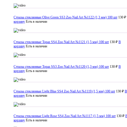
Стразы стеклянные Olive Green SS3 Zoo Nail Art №1122 (1,3 мм) 100 шт
130 ₽
корзину
Есть в наличии
Стразы стеклянные Topaz SS4 Zoo Nail Art №1121 (1,5 мм) 100 шт
130 ₽
В
корзину
Есть в наличии
Стразы стеклянные Topaz SS3 Zoo Nail Art №1120 (1,3 мм) 100 шт
130 ₽
В
корзину
Есть в наличии
Стразы стеклянные Light Blue SS4 Zoo Nail Art №1119 (1,5 мм) 100 шт
130 ₽
В
корзину
Есть в наличии
Стразы стеклянные Light Rose SS4 Zoo Nail Art №1117 (1,5 мм) 100 шт
130 ₽
корзину
Есть в наличии