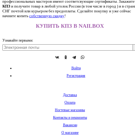
профессиональных мастеров имеют соответсвующие сертификаты. Закажите
КПЗ
и получите товар в любой уголок России (в том числе в город ) и в стра
СНГ почтой или курьером без предоплаты. Сделайте покупку и уже сейчас
начните копить
собственную скидку
!
КУПИТЬ КПЗ В NAILBOX
Узнавайте первыми:
Войти
Регистрация
Доставка
Оплата
Ногтевые магазины
Контакты и реквизиты
Вакансии
О магазине