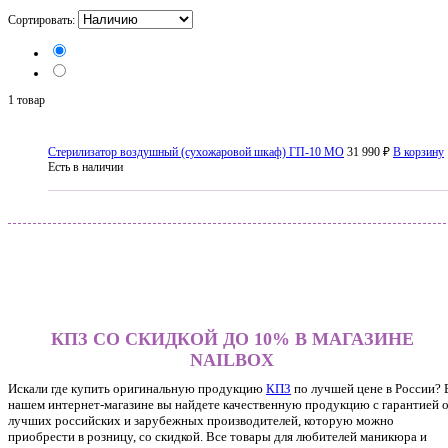
Сортировать:
1 товар
Стерилизатор воздушный (сухожаровой шкаф) ГП-10 МО
31 990 ₽
В корзину
Есть в наличии
КПЗ СО СКИДКОЙ ДО 10% В МАГАЗИНЕ
NAILBOX
Искали где купить оригинальную продукцию
КПЗ
по лучшей цене в России? 
нашем интернет-магазине вы найдете качественную продукцию с гарантией 
лучших российских и зарубежных производителей, которую можно
приобрести в розницу, со скидкой. Все товары для любителей маникюра и