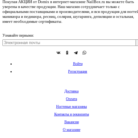
Покупая АКЦИИ от Domix в интернет-магазине NailBox.ru вы можете быть
уверены в качестве продукции. Наш магазин сотрудничает только с
официальными поставщиками и производителями, и вся продукция для ногтей
маникюра и педикюра, ресниц, солярия, шугаринга, депиляции и остальная,
имеет необходимые сертификаты.
Узнавайте первыми:
Войти
Регистрация
Доставка
Оплата
Ногтевые магазины
Контакты и реквизиты
Вакансии
О магазине