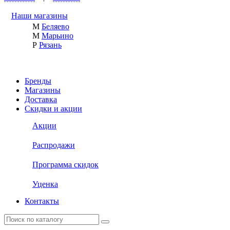
Наши магазины
М
Беляево
М
Марьино
Р
Рязань
Бренды
Магазины
Доставка
Скидки и акции
Акции
Распродажи
Программа скидок
Уценка
Контакты