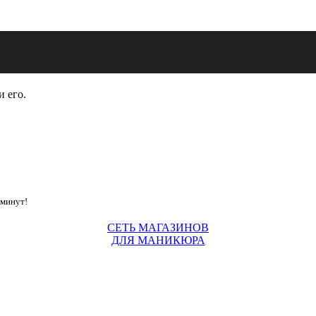
и его.
 минут!
СЕТЬ МАГАЗИНОВ
ДЛЯ МАНИКЮРА