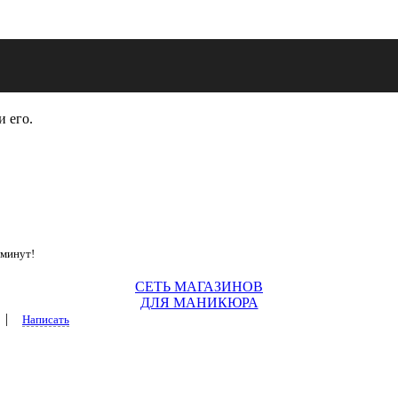
и его.
 минут!
СЕТЬ МАГАЗИНОВ
ДЛЯ МАНИКЮРА
|
Написать