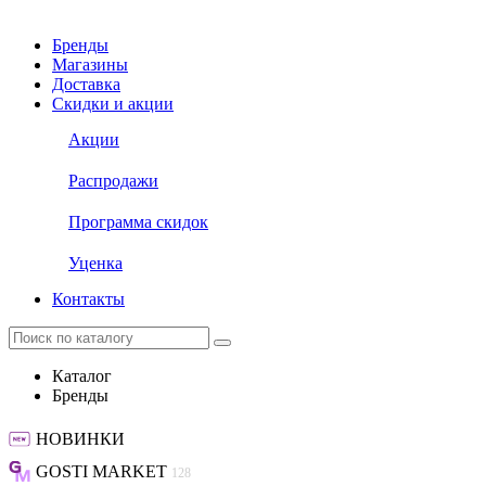
Бренды
Магазины
Доставка
Скидки и акции
Акции
Распродажи
Программа скидок
Уценка
Контакты
Каталог
Бренды
НОВИНКИ
GOSTI MARKET
128