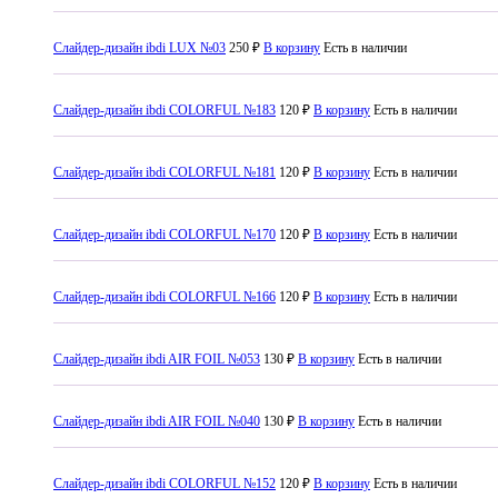
Слайдер-дизайн ibdi LUX №03
250 ₽
В корзину
Есть в наличии
Слайдер-дизайн ibdi COLORFUL №183
120 ₽
В корзину
Есть в наличии
Слайдер-дизайн ibdi COLORFUL №181
120 ₽
В корзину
Есть в наличии
Слайдер-дизайн ibdi COLORFUL №170
120 ₽
В корзину
Есть в наличии
Слайдер-дизайн ibdi COLORFUL №166
120 ₽
В корзину
Есть в наличии
Слайдер-дизайн ibdi AIR FOIL №053
130 ₽
В корзину
Есть в наличии
Слайдер-дизайн ibdi AIR FOIL №040
130 ₽
В корзину
Есть в наличии
Слайдер-дизайн ibdi COLORFUL №152
120 ₽
В корзину
Есть в наличии