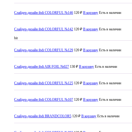
Слайдер-дизайн ibdi COLORFUL №146
120 ₽
В корзину
Есть в наличии
Слайдер-дизайн ibdi COLORFUL №142
120 ₽
В корзину
Есть в наличии
hit
Слайдер-дизайн ibdi COLORFUL №129
120 ₽
В корзину
Есть в наличии
Слайдер-дизайн ibdi AIR FOIL №027
130 ₽
В корзину
Есть в наличии
Слайдер-дизайн ibdi COLORFUL №125
120 ₽
В корзину
Есть в наличии
Слайдер-дизайн ibdi COLORFUL №107
120 ₽
В корзину
Есть в наличии
Слайдер-дизайн ibdi BRANDCOLOR5
120 ₽
В корзину
Есть в наличии