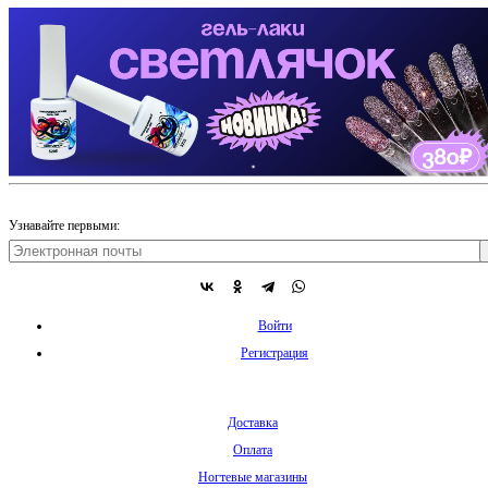
Узнавайте первыми:
Войти
Регистрация
Доставка
Оплата
Ногтевые магазины