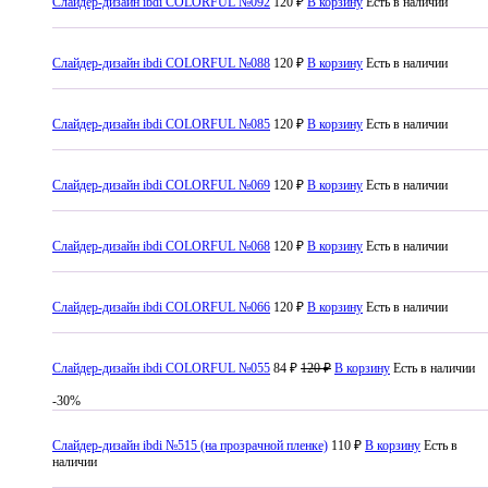
Слайдер-дизайн ibdi COLORFUL №092
120 ₽
В корзину
Есть в наличии
Слайдер-дизайн ibdi COLORFUL №088
120 ₽
В корзину
Есть в наличии
Слайдер-дизайн ibdi COLORFUL №085
120 ₽
В корзину
Есть в наличии
Слайдер-дизайн ibdi COLORFUL №069
120 ₽
В корзину
Есть в наличии
Слайдер-дизайн ibdi COLORFUL №068
120 ₽
В корзину
Есть в наличии
Слайдер-дизайн ibdi COLORFUL №066
120 ₽
В корзину
Есть в наличии
Слайдер-дизайн ibdi COLORFUL №055
84 ₽
120 ₽
В корзину
Есть в наличии
-30%
Слайдер-дизайн ibdi №515 (на прозрачной пленке)
110 ₽
В корзину
Есть в
наличии