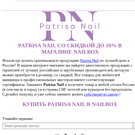
PATRISA NAIL СО СКИДКОЙ ДО 10% В
МАГАЗИНЕ NAILBOX
Искали где купить оригинальную продукцию
Patrisa Nail
по лучшей цене в
России? В нашем интернет-магазине вы найдете качественную продукцию с
гарантией от лучших российских и зарубежных производителей, которую
можно приобрести в розницу, со скидкой. Все товары для любителей
маникюра и профессиональных мастеров имеют соответсвующие
сертификаты. Закажите
Patrisa Nail
и получите товар в любой уголок России
(в том числе в город ) и в страны СНГ почтой или курьером без предоплаты.
Сделайте покупку и уже сейчас начните копить
собственную скидку
!
КУПИТЬ PATRISA NAIL В NAILBOX
Узнавайте первыми: