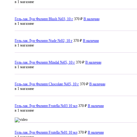
в 1 магазине
Гель-лак Луи Филипп Blush №03, 10 г
370 ₽
В наличии
в 1 магазине
Гель-лак Луи Филипп Nude №02, 10 г
370 ₽
В наличии
в 1 магазине
Гель-лак Луи Филипп Mindal №05, 10 г
370 ₽
В наличии
в 1 магазине
Гель-лак Луи Филипп Chocolate №05, 10 г
370 ₽
В наличии
в 1 магазине
Гель-лак Луи Филипп Frutella №03 10 мл
370 ₽
В наличии
в 1 магазине
Гель-лак Луи Филипп Frutella №01 10 мл
370 ₽
В наличии
в 1 магазине