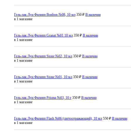
Гель-лак Луи Филипп Bonbon №08, 10 мл
350 ₽
В наличии
в 1 магазине
Гель-лак Луи Филипп Granat №01 10 мл
350 ₽
В наличии
в 1 магазине
Гель-лак Луи Филипп Stone №02, 10 мл
350 ₽
В наличии
в 1 магазине
Гель-лак Луи Филипп Stone №01, 10 мл
350 ₽
В наличии
в 1 магазине
Гель-лак Луи Филипп Prisma №03, 10 г
350 ₽
В наличии
в 1 магазине
Гель-лак Луи Филипп Flash №06 (светоотражающий), 10 мл
550 ₽
В наличии
в 1 магазине