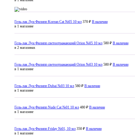
Гель-лак Луи Филипп Korean Сat №05 10 мл
370 ₽
В наличии
в 1 магазине
Гель-лак Луи Филипп светоотражающий Orion №05 10 мл
580 ₽
В наличии
в 2 магазинах
Гель-лак Луи Филипп светоотражающий Orion №03 10 мл
580 ₽
В наличии
в 1 магазине
Гель-лак Луи Филипп Dubai №03 10 мл
580 ₽
В наличии
в 1 магазине
Гель-лак Луи Филипп Nude Cat №01 10 мл
480 ₽
В наличии
в 1 магазине
Гель-лак Луи Филипп Friday №01, 10 мл
350 ₽
В наличии
в 1 магазине