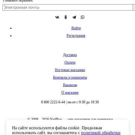
Узнавайте первыми:
Войти
Регистрация
Доставка
Оплата
Ногтевые магазины
Контакты и реквизиты
Вакансии
О магазине
8 800 2222-6-44
|
пн-пт с 9:30 до 19:30
© 2008 – 2026 NailBox — сеть магазинов для маникюра
На сайте используются файлы cookie. Продолжая
использовать сайт, вы соглашаетесь с
политикой обработки