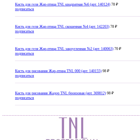
Кисть для геля Жар-птица TNL квадратная №6 (арт. 140124)
78 ₽
подписаться
Кисть для геля Жар-птица TNL скошенная №4 (арт. 142203)
78 ₽
подписаться
Кисть для геля Жар-птица TNL закругленная №2 (арт. 140063)
70 ₽
подписаться
Кисть для рисования Жар-птица TNL 000 (арт. 140155)
98 ₽
подписаться
Кисть для рисования Жадор TNL бронзовая (арт. 369812)
98 ₽
подписаться