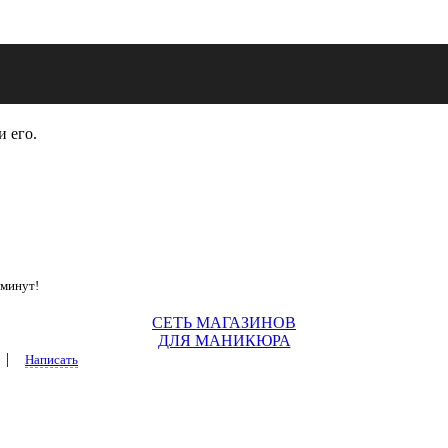
и его.
 минут!
СЕТЬ МАГАЗИНОВ
ДЛЯ МАНИКЮРА
|
Написать