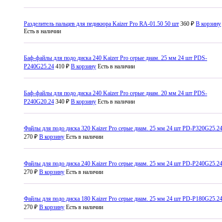
Разделитель пальцев для педикюра Kaizer Pro RA-01.50 50 шт
360 ₽
В корзину
Есть в наличии
Баф-файлы для подо диска 240 Kaizer Pro серые диам. 25 мм 24 шт PDS-
P240G25.24
410 ₽
В корзину
Есть в наличии
Баф-файлы для подо диска 240 Kaizer Pro серые диам. 20 мм 24 шт PDS-
P240G20.24
340 ₽
В корзину
Есть в наличии
Файлы для подо диска 320 Kaizer Pro серые диам. 25 мм 24 шт PD-P320G25.2
270 ₽
В корзину
Есть в наличии
Файлы для подо диска 240 Kaizer Pro серые диам. 25 мм 24 шт PD-P240G25.2
270 ₽
В корзину
Есть в наличии
Файлы для подо диска 180 Kaizer Pro серые диам. 25 мм 24 шт PD-P180G25.2
270 ₽
В корзину
Есть в наличии