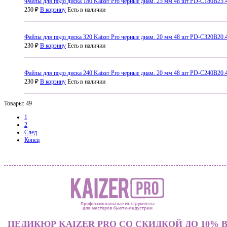
Файлы для подо диска 180 Kaizer Pro черные диам. 25 мм 48 шт PD-C180B25.
250 ₽
В корзину
Есть в наличии
Файлы для подо диска 320 Kaizer Pro черные диам. 20 мм 48 шт PD-C320B20.
230 ₽
В корзину
Есть в наличии
Файлы для подо диска 240 Kaizer Pro черные диам. 20 мм 48 шт PD-C240B20.
230 ₽
В корзину
Есть в наличии
Товары: 49
1
2
След.
Конец
ПЕДИКЮР KAIZER PRO СО СКИДКОЙ ДО 10% 