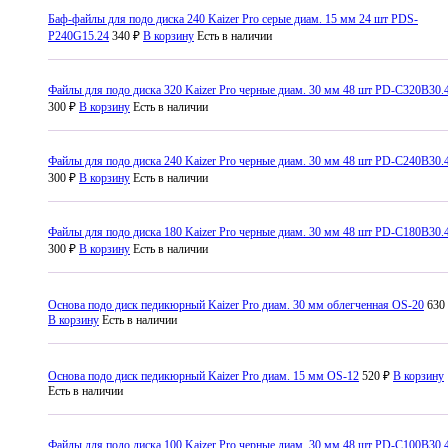
Баф-файлы для подо диска 240 Kaizer Pro серые диам. 15 мм 24 шт PDS-
P240G15.24
340 ₽
В корзину
Есть в наличии
Файлы для подо диска 320 Kaizer Pro черные диам. 30 мм 48 шт PD-C320B30.
300 ₽
В корзину
Есть в наличии
Файлы для подо диска 240 Kaizer Pro черные диам. 30 мм 48 шт PD-C240B30.
300 ₽
В корзину
Есть в наличии
Файлы для подо диска 180 Kaizer Pro черные диам. 30 мм 48 шт PD-C180B30.
300 ₽
В корзину
Есть в наличии
Основа подо диск педикюрный Kaizer Pro диам. 30 мм облегченная OS-20
630
В корзину
Есть в наличии
Основа подо диск педикюрный Kaizer Pro диам. 15 мм OS-12
520 ₽
В корзину
Есть в наличии
Файлы для подо диска 100 Kaizer Pro черные диам. 30 мм 48 шт PD-C100B30.