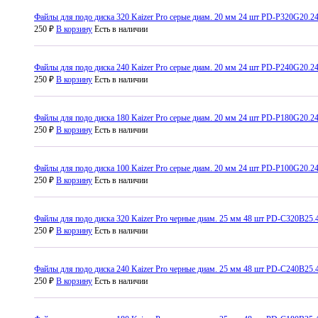
Файлы для подо диска 320 Kaizer Pro серые диам. 20 мм 24 шт PD-P320G20.2
250 ₽
В корзину
Есть в наличии
Файлы для подо диска 240 Kaizer Pro серые диам. 20 мм 24 шт PD-P240G20.2
250 ₽
В корзину
Есть в наличии
Файлы для подо диска 180 Kaizer Pro серые диам. 20 мм 24 шт PD-P180G20.2
250 ₽
В корзину
Есть в наличии
Файлы для подо диска 100 Kaizer Pro серые диам. 20 мм 24 шт PD-P100G20.2
250 ₽
В корзину
Есть в наличии
Файлы для подо диска 320 Kaizer Pro черные диам. 25 мм 48 шт PD-C320B25.
250 ₽
В корзину
Есть в наличии
Файлы для подо диска 240 Kaizer Pro черные диам. 25 мм 48 шт PD-C240B25.
250 ₽
В корзину
Есть в наличии