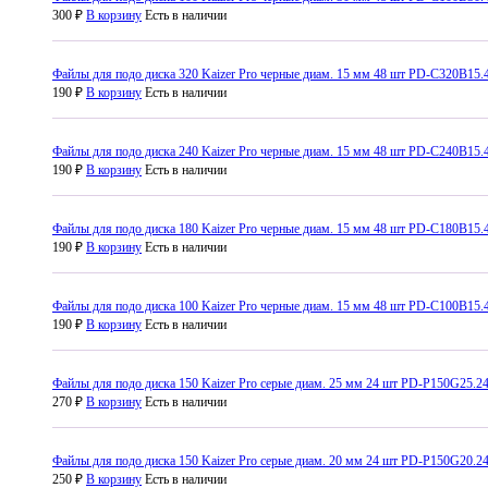
300 ₽
В корзину
Есть в наличии
Файлы для подо диска 320 Kaizer Pro черные диам. 15 мм 48 шт PD-C320B15.
190 ₽
В корзину
Есть в наличии
Файлы для подо диска 240 Kaizer Pro черные диам. 15 мм 48 шт PD-C240B15.
190 ₽
В корзину
Есть в наличии
Файлы для подо диска 180 Kaizer Pro черные диам. 15 мм 48 шт PD-C180B15.
190 ₽
В корзину
Есть в наличии
Файлы для подо диска 100 Kaizer Pro черные диам. 15 мм 48 шт PD-C100B15.
190 ₽
В корзину
Есть в наличии
Файлы для подо диска 150 Kaizer Pro серые диам. 25 мм 24 шт PD-P150G25.2
270 ₽
В корзину
Есть в наличии
Файлы для подо диска 150 Kaizer Pro серые диам. 20 мм 24 шт PD-P150G20.2
250 ₽
В корзину
Есть в наличии