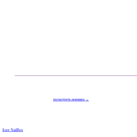
посмотреть новинки →
Блог NailBox