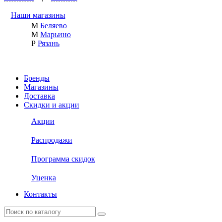
Наши магазины
М
Беляево
М
Марьино
Р
Рязань
Бренды
Магазины
Доставка
Скидки и акции
Акции
Распродажи
Программа скидок
Уценка
Контакты