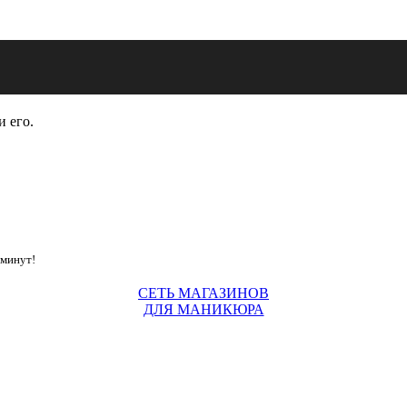
и его.
 минут!
СЕТЬ МАГАЗИНОВ
ДЛЯ МАНИКЮРА