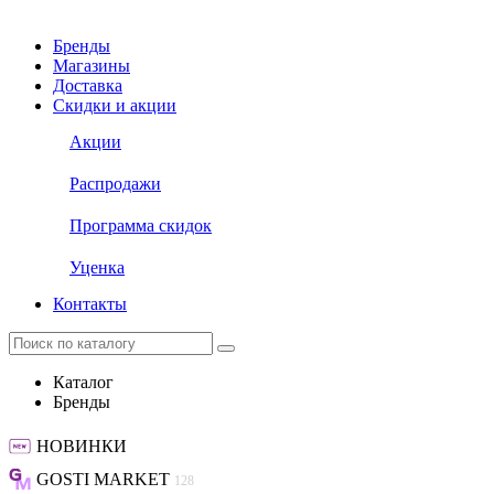
Бренды
Магазины
Доставка
Скидки и акции
Акции
Распродажи
Программа скидок
Уценка
Контакты
Каталог
Бренды
НОВИНКИ
GOSTI MARKET
128