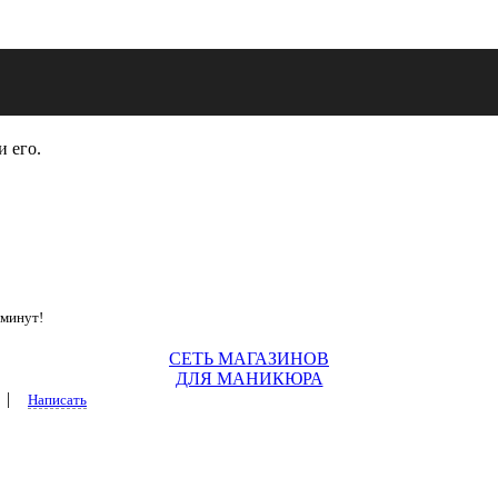
и его.
 минут!
СЕТЬ МАГАЗИНОВ
ДЛЯ МАНИКЮРА
|
Написать