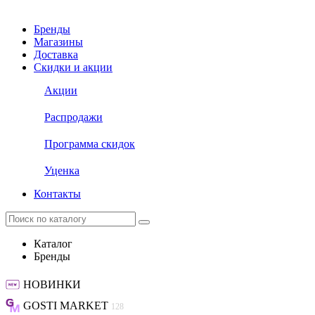
Бренды
Магазины
Доставка
Скидки и акции
Акции
Распродажи
Программа скидок
Уценка
Контакты
Каталог
Бренды
НОВИНКИ
GOSTI MARKET
128