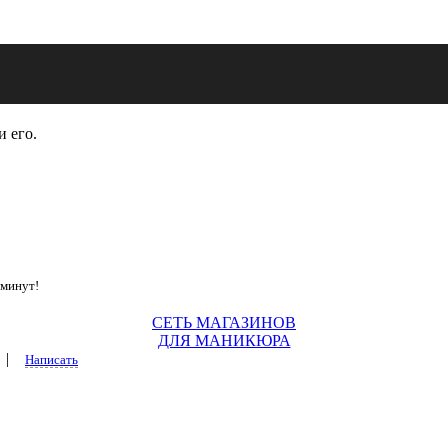
и его.
 минут!
СЕТЬ МАГАЗИНОВ
ДЛЯ МАНИКЮРА
|
Написать